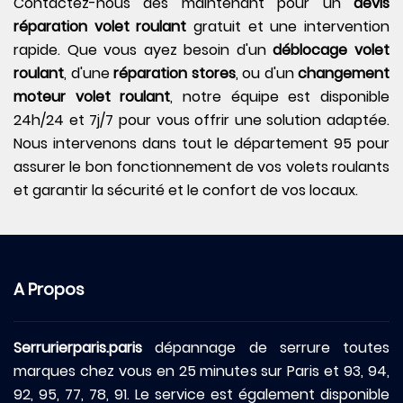
Contactez-nous dès maintenant pour un
devis
réparation volet roulant
gratuit et une intervention
rapide. Que vous ayez besoin d'un
déblocage volet
roulant
, d'une
réparation stores
, ou d'un
changement
moteur volet roulant
, notre équipe est disponible
24h/24 et 7j/7 pour vous offrir une solution adaptée.
Nous intervenons dans tout le département 95 pour
assurer le bon fonctionnement de vos volets roulants
et garantir la sécurité et le confort de vos locaux.
A Propos
Serrurierparis.paris
dépannage de serrure toutes
marques chez vous en 25 minutes sur Paris et 93, 94,
92, 95, 77, 78, 91. Le service est également disponible