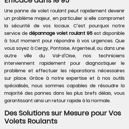
Efficace dans le 95
Une panne de volet roulant peut rapidement devenir
un problème majeur, en particulier si elle compromet
la sécurité de vos locaux. C’est pourquoi notre
service de
dépannage volet roulant 95
est disponible
à tout moment pour répondre à vos urgences. Que
vous soyez à Cergy, Pontoise, Argenteuil, ou dans une
autre ville du Val-d'Oise, nos techniciens
interviennent rapidement pour diagnostiquer le
problème et effectuer les réparations nécessaires
sur place. Grâce à notre expertise et à nos outils
spécialisés, nous sommes capables de résoudre la
majorité des pannes dans les plus brefs délais, vous
garantissant ainsi un retour rapide à la normale.
Des Solutions sur Mesure pour Vos
Volets Roulants