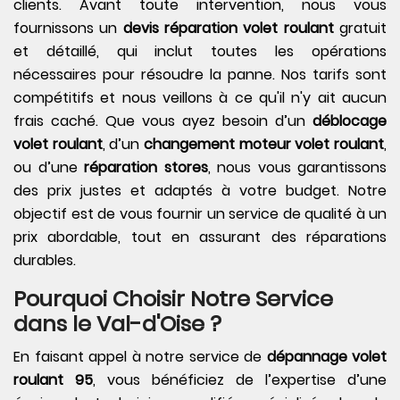
clients. Avant toute intervention, nous vous
fournissons un
devis réparation volet roulant
gratuit
et détaillé, qui inclut toutes les opérations
nécessaires pour résoudre la panne. Nos tarifs sont
compétitifs et nous veillons à ce qu'il n'y ait aucun
frais caché. Que vous ayez besoin d’un
déblocage
volet roulant
, d’un
changement moteur volet roulant
,
ou d’une
réparation stores
, nous vous garantissons
des prix justes et adaptés à votre budget. Notre
objectif est de vous fournir un service de qualité à un
prix abordable, tout en assurant des réparations
durables.
Pourquoi Choisir Notre Service
dans le Val-d'Oise ?
En faisant appel à notre service de
dépannage volet
roulant 95
, vous bénéficiez de l’expertise d’une