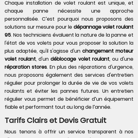
Chaque installation de volet roulant est unique, et
chaque panne nécessite une approche
personnalisée. C’est pourquoi nous proposons des
solutions sur mesure pour le
dépannage volet roulant
95
. Nos techniciens évaluent la nature de la panne et
l'état de vos volets pour vous proposer la solution la
plus adaptée, qu'il s'agisse d'un
changement moteur
volet roulant
, d'un
déblocage volet roulant
, ou d'une
réparation stores
. En plus des réparations d'urgence,
nous proposons également des services d'entretien
régulier pour prolonger la durée de vie de vos volets
roulants et éviter les pannes futures. Un entretien
régulier vous permet de bénéficier d’un équipement
fiable et performant tout au long de l’année.
Tarifs Clairs et Devis Gratuit
Nous tenons à offrir un service transparent à nos