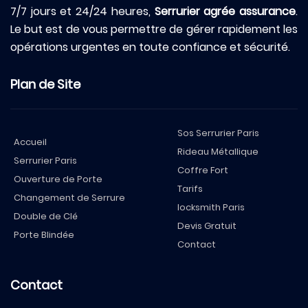
7/7 jours et 24/24 heures,
Serrurier agrée assurance
.
Le but est de vous permettre de gérer rapidement les
opérations urgentes en toute confiance et sécurité.
Plan de Site
Sos Serrurier Paris
Accueil
Rideau Métallique
Serrurier Paris
Coffre Fort
Ouverture de Porte
Tarifs
Changement de Serrure
locksmith Paris
Double de Clé
Devis Gratuit
Porte Blindée
Contact
Contact