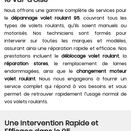
Nous offrons une gamme complète de services pour
le
dépannage volet roulant 95
, couvrant tous les
types de volets roulants, qu’ils soient manuels ou
motorisés. Nos techniciens sont formés pour
intervenir sur toutes les marques et modèles,
assurant ainsi une réparation rapide et efficace. Nos
prestations incluent le
déblocage volet roulant
, la
réparation stores
, le remplacement de lames
endommagées, ainsi que le
changement moteur
volet roulant
. Nous nous engageons à fournir un
service complet qui répond à vos besoins et vous
permet de retrouver rapidement l’usage normal de
vos volets roulants.
Une Intervention Rapide et