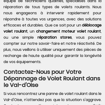
équipe de techniciens qualifiés, spécialisés dans la
réparation de tous types de volets roulants. Nous
nous engageons à intervenir rapidement pour
répondre à toutes vos urgences, avec des solutions
efficaces et durables. Que ce soit pour un
déblocage
volet roulant
, un
changement moteur volet roulant
,
ou une simple
réparation stores
, vous pouvez
compter sur notre savoir-faire et notre réactivité. De
plus, nous veillons à utiliser uniquement des pièces de
rechange de haute qualité pour garantir la longévité
de vos équipements.
Contactez-Nous pour Votre
Dépannage de Volet Roulant dans
le Val-d'Oise
Si vous rencontrez une panne de volet roulant dans le
Val-d'Oise, n'attendez pas que la situation s'aggrave.