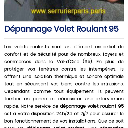
Dépannage Volet Roulant 95
Les volets roulants sont un élément essentiel de
confort et de sécurité pour de nombreux foyers et
commerces dans le Val-d'Oise (95). En plus de
protéger vos fenêtres contre les intempéries, ils
offrent une isolation thermique et sonore optimale
tout en sécurisant vos biens contre les intrusions.
Cependant, comme tout équipement, ils peuvent
tomber en panne et nécessiter une intervention
rapide. Notre service de
dépannage volet roulant 95
est à votre disposition 24h/24 et 7j/7 pour assurer le
bon fonctionnement de vos installations. Que ce soit