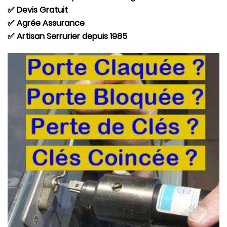
✅ Devis Gratuit
✅ Agrée Assurance
✅ Artisan Serrurier depuis 1985