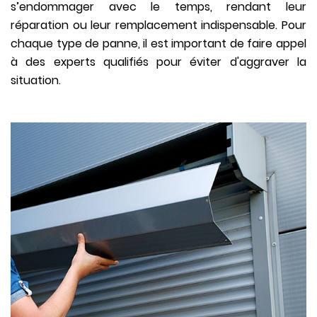
s’endommager avec le temps, rendant leur
réparation ou leur remplacement indispensable. Pour
chaque type de panne, il est important de faire appel
à des experts qualifiés pour éviter d'aggraver la
situation.