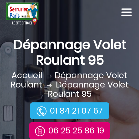
Dépannage Volet
Roulant 95
Accueil
Dépannage Volet
Roulant
Dépannage Volet
Roulant 95
01 84 21 07 67
06 25 25 86 19