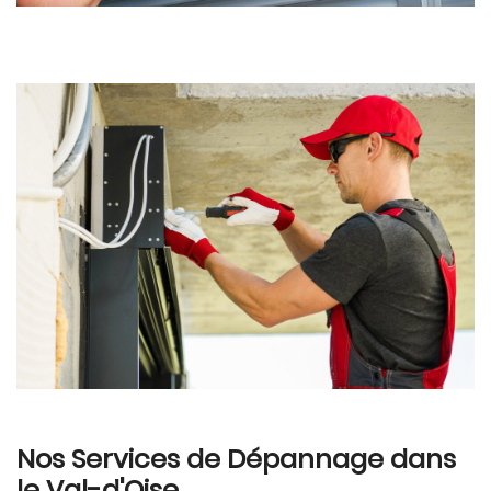
Nos Services de Dépannage dans
le Val-d'Oise