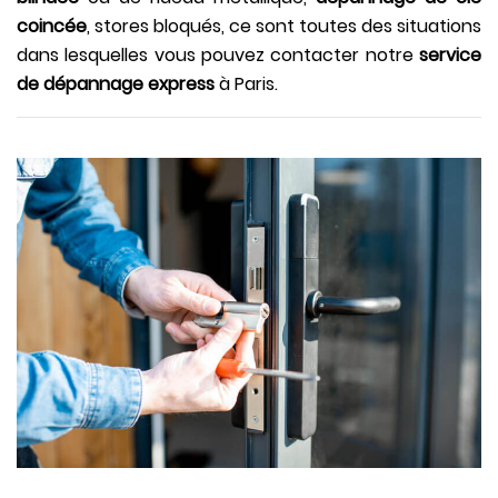
coincée
, stores bloqués, ce sont toutes des situations
dans lesquelles vous pouvez contacter notre
service
de dépannage express
à Paris.