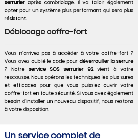
serrurier
après cambriolage. Il va falloir également
opter pour un système plus performant qui sera plus
résistant.
Déblocage coffre-fort
Vous n’arrivez pas à accéder à votre coffre-fort ?
Vous avez oublié le code pour
déverrouiller la serrure
? Notre
service SOS serrurier 92
vient à votre
rescousse. Nous opérons les techniques les plus sures
et efficaces pour que vous puissiez ouvrir votre
coffre-fort en toute sécurité. Si vous avez également
besoin d’installer un nouveau dispositif, nous restons
à votre disposition.
Un service complet de