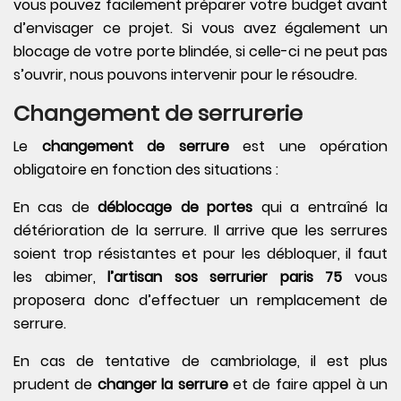
vous pouvez facilement préparer votre budget avant
d’envisager ce projet. Si vous avez également un
blocage de votre porte blindée, si celle-ci ne peut pas
s’ouvrir, nous pouvons intervenir pour le résoudre.
Changement de serrurerie
Le
changement de serrure
est une opération
obligatoire en fonction des situations :
En cas de
déblocage de portes
qui a entraîné la
détérioration de la serrure. Il arrive que les serrures
soient trop résistantes et pour les débloquer, il faut
les abimer,
l’artisan sos serrurier paris 75
vous
proposera donc d’effectuer un remplacement de
serrure.
En cas de tentative de cambriolage, il est plus
prudent de
changer la serrure
et de faire appel à un