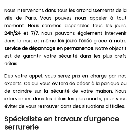
Nous intervenons dans tous les arrondissements de la
ville de Paris. Vous pouvez nous appeler à tout
moment. Nous sommes disponibles tous les jours,
24h/24
et
7/7
. Nous pouvons également intervenir
dans la nuit et même
les jours fériés
grâce à notre
service de dépannage en permanence
. Notre objectif
est de garantir votre sécurité dans les plus brefs
délais.
Dès votre appel, vous serez pris en charge par nos
experts. Ce qui vous évitera de céder à la panique ou
de craindre sur la sécurité de votre maison. Nous
intervenons dans les délais les plus courts, pour vous
éviter de vous retrouver dans des situations difficiles.
Spécialiste en travaux d’urgence
serrurerie