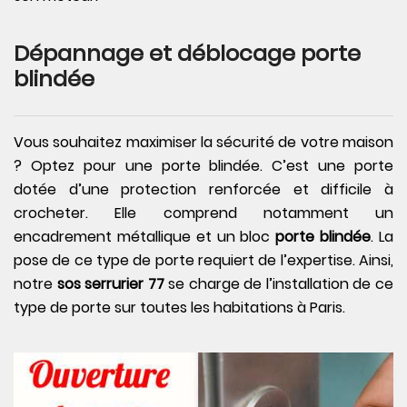
Dépannage et déblocage porte
blindée
Vous souhaitez maximiser la sécurité de votre maison
? Optez pour une porte blindée. C’est une porte
dotée d’une protection renforcée et difficile à
crocheter. Elle comprend notamment un
encadrement métallique et un bloc
porte blindée
. La
pose de ce type de porte requiert de l’expertise. Ainsi,
notre
sos serrurier 77
se charge de l’installation de ce
type de porte sur toutes les habitations à Paris.