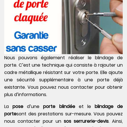
Nous pouvons également réaliser le blindage de
porte. C’est une technique qui consiste à rajouter un
cadre métallique résistant sur votre porte. Elle ajoute
une sécurité supplémentaire à une porte déjà
existante. Vous pouvez nous contacter pour obtenir
plus d’informations.
La
pose
d’une
porte blindée
et le
blindage de
porte
sont des prestations sur-mesure. Vous pouvez
nous contacter pour un
sos serrurerie-devis
. Ainsi,