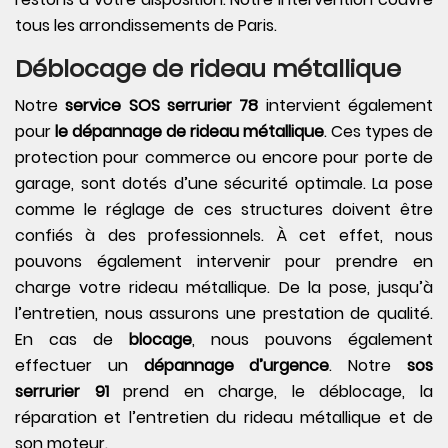
tous les arrondissements de Paris.
Déblocage de rideau métallique
Notre
service SOS serrurier 78
intervient également
pour
le dépannage de rideau métallique
. Ces types de
protection pour commerce ou encore pour porte de
garage, sont dotés d’une sécurité optimale. La pose
comme le réglage de ces structures doivent être
confiés à des professionnels. À cet effet, nous
pouvons également intervenir pour prendre en
charge votre rideau métallique. De la pose, jusqu’à
l’entretien, nous assurons une prestation de qualité.
En cas de
blocage
, nous pouvons également
effectuer un
dépannage d’urgence
. Notre
sos
serrurier 91
prend en charge, le déblocage, la
réparation et l’entretien du rideau métallique et de
son moteur.