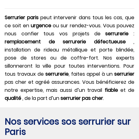
Serrurier paris
peut intervenir dans tous les cas, que
ce soit en
urgence
ou sur rendez-vous. Vous pouvez
nous confier tous vos projets de
serrurerie
:
remplacement de serrurerie défectueuse
,
installation de rideau métallique et porte blindée,
pose de stores ou de coffre-fort. Nos experts
sillonneront la ville pour toutes interventions. Pour
tous travaux de
serrurerie
, faites appel à un
serrurier
pas cher et agréé assurances. Vous bénéficierez de
notre expertise, mais aussi d’un travail
fiable
et de
qualité
, de la part d’un
serrurier pas cher
.
Nos services sos serrurier sur
Paris