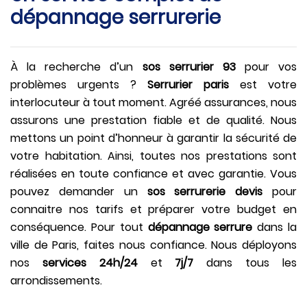
dépannage serrurerie
À la recherche d’un
sos serrurier 93
pour vos
problèmes urgents ?
Serrurier paris
est votre
interlocuteur à tout moment. Agréé assurances, nous
assurons une prestation fiable et de qualité. Nous
mettons un point d’honneur à garantir la sécurité de
votre habitation. Ainsi, toutes nos prestations sont
réalisées en toute confiance et avec garantie. Vous
pouvez demander un
sos serrurerie devis
pour
connaitre nos tarifs et préparer votre budget en
conséquence. Pour tout
dépannage serrure
dans la
ville de Paris, faites nous confiance. Nous déployons
nos
services 24h/24
et
7j/7
dans tous les
arrondissements.