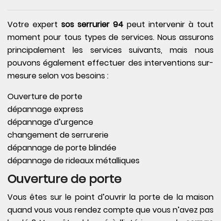
Votre expert
sos serrurier 94
peut intervenir à tout
moment pour tous types de services. Nous assurons
principalement les services suivants, mais nous
pouvons également effectuer des interventions sur-
mesure selon vos besoins :
Ouverture de porte
dépannage express
dépannage d’urgence
changement de serrurerie
dépannage de porte blindée
dépannage de rideaux métalliques
Ouverture de porte
Vous êtes sur le point d’ouvrir la porte de la maison
quand vous vous rendez compte que vous n’avez pas