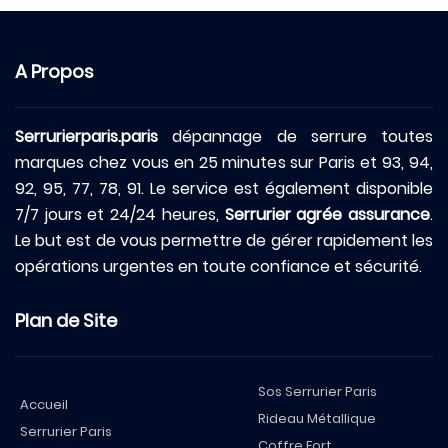
A Propos
Serrurierparis.paris
dépannage de serrure toutes
marques chez vous en 25 minutes sur Paris et 93, 94,
92, 95, 77, 78, 91. Le service est également disponible
7/7 jours et 24/24 heures,
Serrurier agrée assurance
.
Le but est de vous permettre de gérer rapidement les
opérations urgentes en toute confiance et sécurité.
Plan de Site
Sos Serrurier Paris
Accueil
Rideau Métallique
Serrurier Paris
Coffre Fort