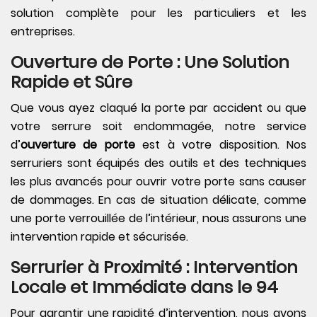
solution complète pour les particuliers et les
entreprises.
Ouverture de Porte : Une Solution
Rapide et Sûre
Que vous ayez claqué la porte par accident ou que
votre serrure soit endommagée, notre service
d’
ouverture de porte
est à votre disposition. Nos
serruriers sont équipés des outils et des techniques
les plus avancés pour ouvrir votre porte sans causer
de dommages. En cas de situation délicate, comme
une porte verrouillée de l’intérieur, nous assurons une
intervention rapide et sécurisée.
Serrurier à Proximité : Intervention
Locale et Immédiate dans le 94
Pour garantir une rapidité d’intervention, nous avons