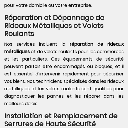
pour votre domicile ou votre entreprise.
Réparation et Dépannage de
Rideaux Métalliques et Volets
Roulants
Nos services incluent la
réparation de rideaux
métalliques
et de volets roulants pour les commerces
et les particuliers. Ces équipements de sécurité
peuvent parfois être endommagés ou bloqués, et il
est essentiel d’intervenir rapidement pour sécuriser
vos biens. Nos techniciens spécialisés dans les rideaux
métalliques et les volets roulants sont qualifiés pour
diagnostiquer les pannes et les réparer dans les
meilleurs délais.
Installation et Remplacement de
Serrures de Haute Sécurité