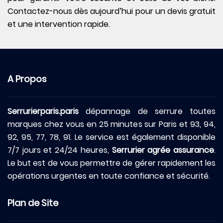
Contactez-nous dès aujourd’hui pour un devis gratuit
et une intervention rapide.
A Propos
Serrurierparis.paris
dépannage de serrure toutes
marques chez vous en 25 minutes sur Paris et 93, 94,
92, 95, 77, 78, 91. Le service est également disponible
7/7 jours et 24/24 heures,
Serrurier agrée assurance
.
Le but est de vous permettre de gérer rapidement les
opérations urgentes en toute confiance et sécurité.
Plan de Site