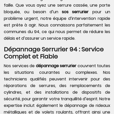
faille. Que vous ayez une serrure cassée, une porte
bloquée, ou besoin d’un
sos serrurier
pour un
problème urgent, notre équipe d’intervention rapide
est prête à agir. Nous connaissons parfaitement les
communes du 94, ce qui nous permet de réduire les
délais et d’assurer un service rapide.
Dépannage Serrurier 94 : Service
Complet et Fiable
Nos services de
dépannage serrurier
couvrent toutes
les situations courantes ou complexes. Nos
techniciens qualifiés peuvent intervenir pour des
réparations de serrures, des remplacements de
cylindres, et des installations de dispositifs de
sécurité, pour garantir votre tranquillité d’esprit. Notre
expertise inclut également le dépannage de rideaux
métalliques et de volets roulants, offrant ainsi une