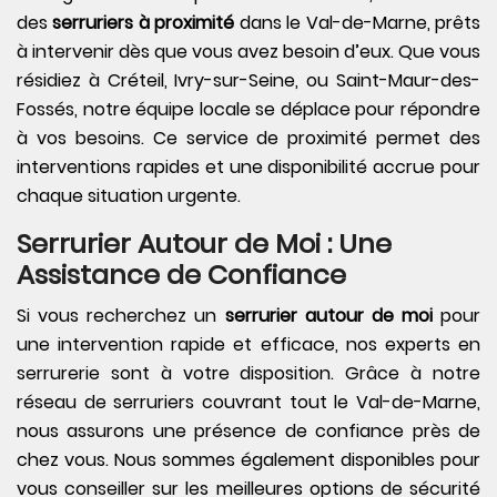
des
serruriers à proximité
dans le Val-de-Marne, prêts
à intervenir dès que vous avez besoin d’eux. Que vous
résidiez à Créteil, Ivry-sur-Seine, ou Saint-Maur-des-
Fossés, notre équipe locale se déplace pour répondre
à vos besoins. Ce service de proximité permet des
interventions rapides et une disponibilité accrue pour
chaque situation urgente.
Serrurier Autour de Moi : Une
Assistance de Confiance
Si vous recherchez un
serrurier autour de moi
pour
une intervention rapide et efficace, nos experts en
serrurerie sont à votre disposition. Grâce à notre
réseau de serruriers couvrant tout le Val-de-Marne,
nous assurons une présence de confiance près de
chez vous. Nous sommes également disponibles pour
vous conseiller sur les meilleures options de sécurité