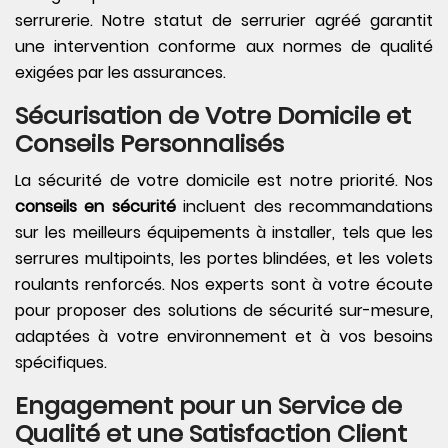
serrurerie. Notre statut de serrurier agréé garantit
une intervention conforme aux normes de qualité
exigées par les assurances.
Sécurisation de Votre Domicile et
Conseils Personnalisés
La sécurité de votre domicile est notre priorité. Nos
conseils en sécurité
incluent des recommandations
sur les meilleurs équipements à installer, tels que les
serrures multipoints, les portes blindées, et les volets
roulants renforcés. Nos experts sont à votre écoute
pour proposer des solutions de sécurité sur-mesure,
adaptées à votre environnement et à vos besoins
spécifiques.
Engagement pour un Service de
Qualité et une Satisfaction Client