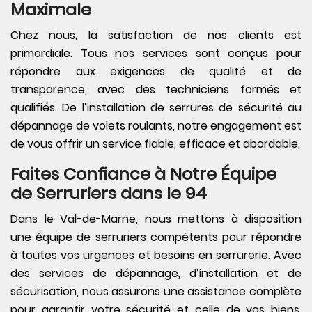
Maximale
Chez nous, la satisfaction de nos clients est
primordiale. Tous nos services sont conçus pour
répondre aux exigences de qualité et de
transparence, avec des techniciens formés et
qualifiés. De l’installation de serrures de sécurité au
dépannage de volets roulants, notre engagement est
de vous offrir un service fiable, efficace et abordable.
Faites Confiance à Notre Équipe
de Serruriers dans le 94
Dans le Val-de-Marne, nous mettons à disposition
une équipe de serruriers compétents pour répondre
à toutes vos urgences et besoins en serrurerie. Avec
des services de dépannage, d’installation et de
sécurisation, nous assurons une assistance complète
pour garantir votre sécurité et celle de vos biens.