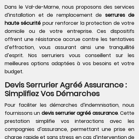
Dans le Val-de-Marne, nous proposons des services
d’installation et de remplacement de
serrures de
haute sécurité
pour renforcer la protection de votre
domicile ou de votre entreprise. Ces dispositifs
offrent une résistance accrue contre les tentatives
d’effraction, vous assurant ainsi une tranquillité
d’esprit. Nos serruriers vous conseillent sur les
meilleures options adaptées à vos besoins et votre
budget.
Devis Serrurier Agréé Assurance :
Simplifiez Vos Démarches
Pour faciliter les démarches d’indemnisation, nous
fournissons un
devis serrurier agréé assurance
. Cette
prestation simplifie vos interactions avec les
compagnies d’assurance, permettant une prise en
charge rapide et sans stress en cas d’intervention de