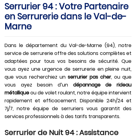
Serrurier 94 : Votre Partenaire
en Serrurerie dans le Val-de-
Marne
Dans le département du Val-de-Marne (94), notre
service de serrurerie offre des solutions complètes et
adaptées pour tous vos besoins de sécurité. Que
vous ayez une urgence de serrurerie en pleine nuit,
que vous recherchiez un
serrurier pas cher
, ou que
vous ayez besoin d’un
dépannage de rideau
métallique
ou de volet roulant, notre équipe intervient
rapidement et efficacement. Disponible 24h/24 et
7j/7, notre équipe de serruriers vous garantit des
services professionnels à des tarifs transparents.
Serrurier de Nuit 94 : Assistance