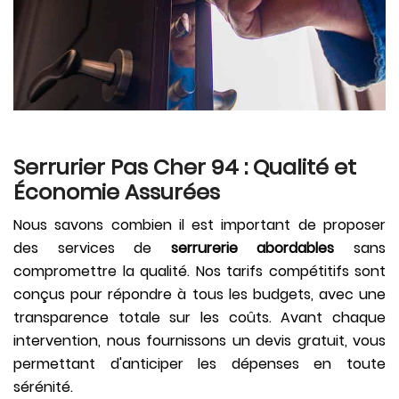
Serrurier Pas Cher 94 : Qualité et
Économie Assurées
Nous savons combien il est important de proposer
des services de
serrurerie abordables
sans
compromettre la qualité. Nos tarifs compétitifs sont
conçus pour répondre à tous les budgets, avec une
transparence totale sur les coûts. Avant chaque
intervention, nous fournissons un devis gratuit, vous
permettant d'anticiper les dépenses en toute
sérénité.