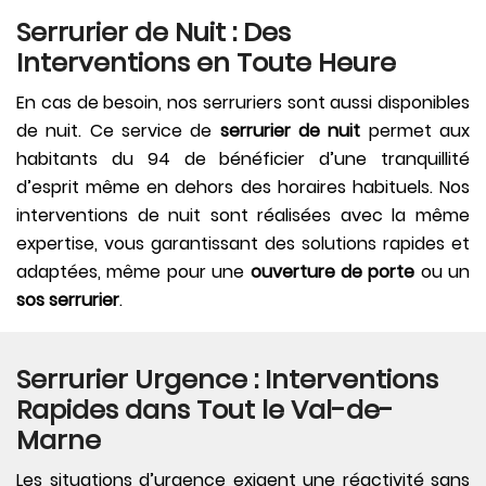
Serrurier de Nuit : Des
Interventions en Toute Heure
En cas de besoin, nos serruriers sont aussi disponibles
de nuit. Ce service de
serrurier de nuit
permet aux
habitants du 94 de bénéficier d’une tranquillité
d’esprit même en dehors des horaires habituels. Nos
interventions de nuit sont réalisées avec la même
expertise, vous garantissant des solutions rapides et
adaptées, même pour une
ouverture de porte
ou un
sos serrurier
.
Serrurier Urgence : Interventions
Rapides dans Tout le Val-de-
Marne
Les situations d’urgence exigent une réactivité sans