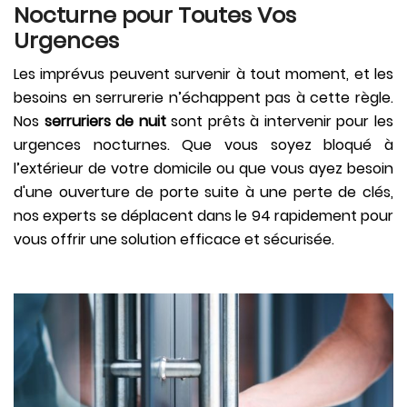
Nocturne pour Toutes Vos
Urgences
Les imprévus peuvent survenir à tout moment, et les
besoins en serrurerie n’échappent pas à cette règle.
Nos
serruriers de nuit
sont prêts à intervenir pour les
urgences nocturnes. Que vous soyez bloqué à
l’extérieur de votre domicile ou que vous ayez besoin
d'une ouverture de porte suite à une perte de clés,
nos experts se déplacent dans le 94 rapidement pour
vous offrir une solution efficace et sécurisée.